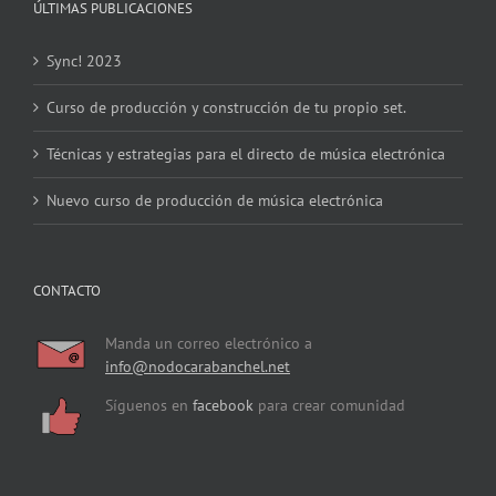
ÚLTIMAS PUBLICACIONES
Sync! 2023
Curso de producción y construcción de tu propio set.
Técnicas y estrategias para el directo de música electrónica
Nuevo curso de producción de música electrónica
CONTACTO
Manda un correo electrónico a
info@nodocarabanchel.net
Síguenos en
facebook
para crear comunidad