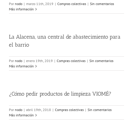
Por
nodo
|
marzo 11th, 2019
|
Compras colectivas
|
Sin comentarios
Más información
La Alacena, una central de abastecimiento para
el barrio
Por
nodo
|
enero 19th, 2019
|
Compras colectivas
|
Sin comentarios
Más información
¿Cómo pedir productos de limpieza VIOMÉ?
Por
nodo
|
abril 19th, 2018
|
Compras colectivas
|
Sin comentarios
Más información