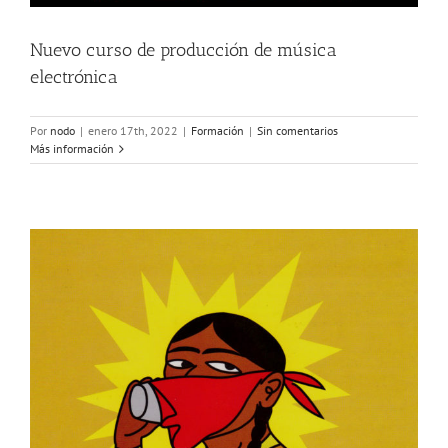
Nuevo curso de producción de música
electrónica
Por
nodo
|
enero 17th, 2022
|
Formación
|
Sin comentarios
Más información