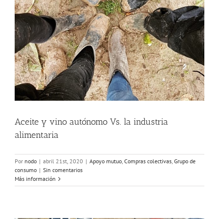
Aceite y vino autónomo Vs. la industria
alimentaria
Por
nodo
|
abril 21st, 2020
|
Apoyo mutuo
,
Compras colectivas
,
Grupo de
consumo
|
Sin comentarios
Más información