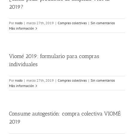
2019?
Por
nodo
|
marzo 27th, 2019
|
Compras colectivas
|
Sin comentarios
Más información
Viomé 2019: formulario para compras
individuales
Por
nodo
|
marzo 27th, 2019
|
Compras colectivas
|
Sin comentarios
Más información
Consume autogestión: compra colectiva VIOMÉ
2019