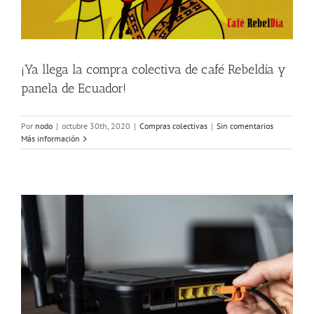
¡Ya llega la compra colectiva de café Rebeldía y
panela de Ecuador!
Por
nodo
|
octubre 30th, 2020
|
Compras colectivas
|
Sin comentarios
Más información