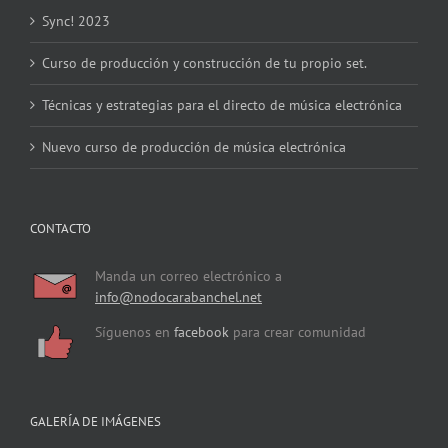
Curso de producción y construcción de tu propio set.
Técnicas y estrategias para el directo de música electrónica
Nuevo curso de producción de música electrónica
CONTACTO
Manda un correo electrónico a
info@nodocarabanchel.net
Síguenos en
facebook
para crear comunidad
GALERÍA DE IMÁGENES