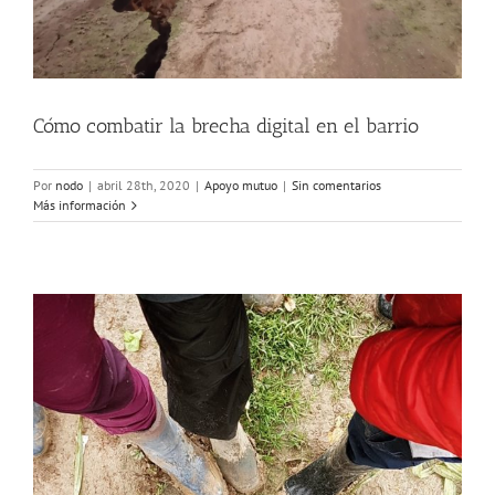
Cómo combatir la brecha digital en el barrio
Por
nodo
|
abril 28th, 2020
|
Apoyo mutuo
|
Sin comentarios
Más información